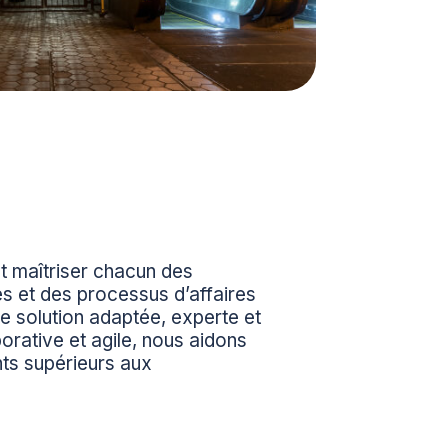
t maîtriser chacun des
s et des processus d’affaires
ne solution adaptée, experte et
orative et agile, nous aidons
ts supérieurs aux