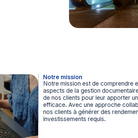
Notre mission
Notre mission est de comprendre e
aspects de la gestion documentaire
de nos clients pour leur apporter u
efficace. Avec une approche collab
nos clients à générer des rendemen
investissements requis.