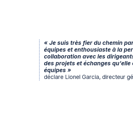
« Je suis très fier du chemin pa
équipes et enthousiaste à la per
collaboration avec les dirigean
des projets et échanges qu’elle
équipes »
déclare Lionel Garcia, directeur 