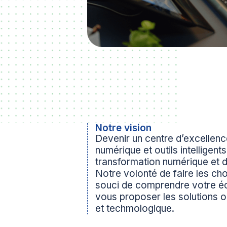
Notre vision
Devenir un centre d’excellenc
numérique et outils intelligen
transformation numérique et d
Notre volonté de faire les ch
souci de comprendre votre é
vous proposer les solutions o
et techmologique.