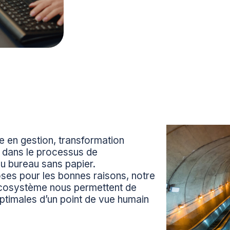
e en gestion, transformation
ts dans le processus de
u bureau sans papier.
oses pour les bonnes raisons, notre
cosystème nous permettent de
ptimales d’un point de vue humain