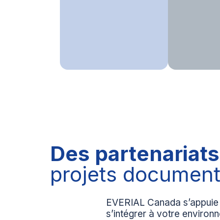
Des partenariat
projets document
EVERIAL Canada s’appuie 
s’intégrer à votre environ