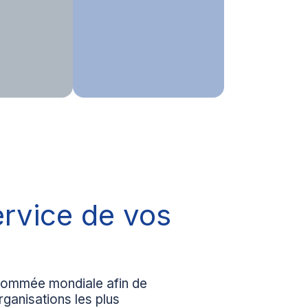
rvice de vos
nommée mondiale afin de
ganisations les plus